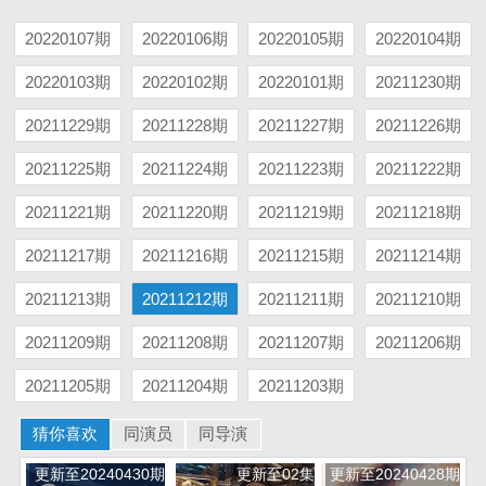
20220107期
20220106期
20220105期
20220104期
20220103期
20220102期
20220101期
20211230期
20211229期
20211228期
20211227期
20211226期
20211225期
20211224期
20211223期
20211222期
20211221期
20211220期
20211219期
20211218期
20211217期
20211216期
20211215期
20211214期
20211213期
20211212期
20211211期
20211210期
20211209期
20211208期
20211207期
20211206期
20211205期
20211204期
20211203期
猜你喜欢
同演员
同导演
更新至20240430期
更新至02集
更新至20240428期