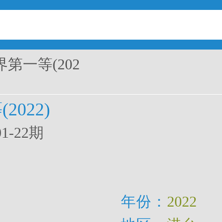
界第一等(202
2022)
01-22期
年份：
2022