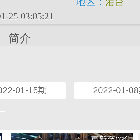
地区：
港台
1-25 03:05:21
简介
022-01-15期
2022-01-0
期
更新至02集