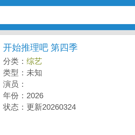
开始推理吧 第四季
分类：
综艺
类型：未知
演员：
年份：2026
状态：更新20260324