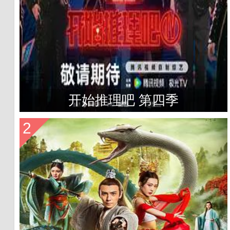
开始推理吧 第四季
2