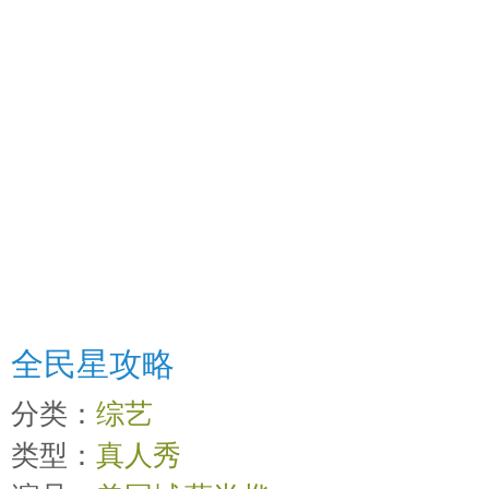
全民星攻略
分类：
综艺
类型：
真人秀