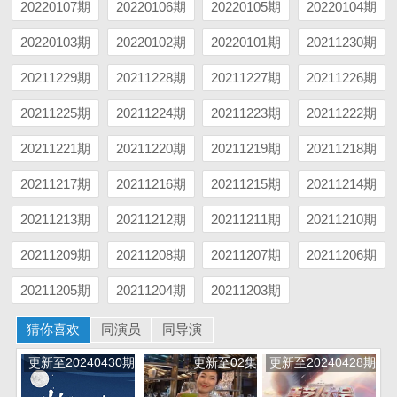
20220107期
20220106期
20220105期
20220104期
20220103期
20220102期
20220101期
20211230期
20211229期
20211228期
20211227期
20211226期
20211225期
20211224期
20211223期
20211222期
20211221期
20211220期
20211219期
20211218期
20211217期
20211216期
20211215期
20211214期
20211213期
20211212期
20211211期
20211210期
20211209期
20211208期
20211207期
20211206期
20211205期
20211204期
20211203期
猜你喜欢
同演员
同导演
更新至20240430期
更新至02集
更新至20240428期