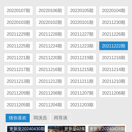
20220107期
20220106期
20220105期
20220104期
20220103期
20220102期
20220101期
20211230期
20211229期
20211228期
20211227期
20211226期
20211225期
20211224期
20211223期
20211222期
20211221期
20211220期
20211219期
20211218期
20211217期
20211216期
20211215期
20211214期
20211213期
20211212期
20211211期
20211210期
20211209期
20211208期
20211207期
20211206期
20211205期
20211204期
20211203期
猜你喜欢
同演员
同导演
更新至20240430期
更新至02集
更新至20240428期