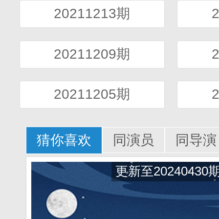
20211213期
20211209期
20211205期
猜你喜欢
同演员
同导演
更新至20240430