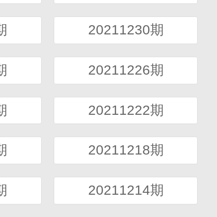
期
20211230期
期
20211226期
期
20211222期
期
20211218期
期
20211214期