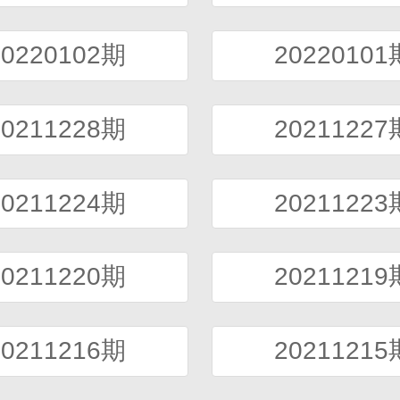
20220102期
20220101
20211228期
20211227
20211224期
20211223
20211220期
20211219
20211216期
20211215