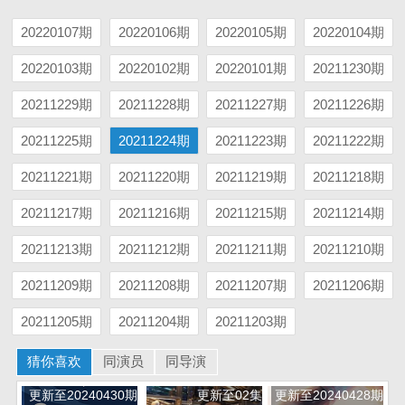
20220107期
20220106期
20220105期
20220104期
20220103期
20220102期
20220101期
20211230期
20211229期
20211228期
20211227期
20211226期
20211225期
20211224期
20211223期
20211222期
20211221期
20211220期
20211219期
20211218期
20211217期
20211216期
20211215期
20211214期
20211213期
20211212期
20211211期
20211210期
20211209期
20211208期
20211207期
20211206期
20211205期
20211204期
20211203期
猜你喜欢
同演员
同导演
更新至20240430期
更新至02集
更新至20240428期